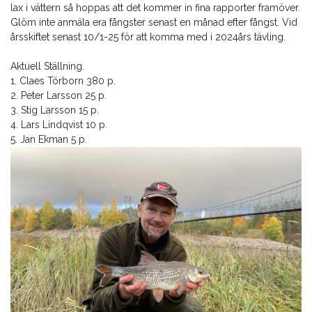
lax i vättern så hoppas att det kommer in fina rapporter framöver.
Glöm inte anmäla era fångster senast en månad efter fångst. Vid
årsskiftet senast 10/1-25 för att komma med i 2024års tävling.
Aktuell Ställning.
1. Claes Törborn 380 p.
2. Peter Larsson 25 p.
3. Stig Larsson 15 p.
4. Lars Lindqvist 10 p.
5. Jan Ekman 5 p.