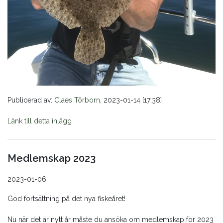
Publicerad av:
Claes Törborn
, 2023-01-14 [17:38]
Länk till detta inlägg
Medlemskap 2023
2023-01-06
God fortsättning på det nya fiskeåret!
Nu när det är nytt år måste du ansöka om medlemskap för 2023