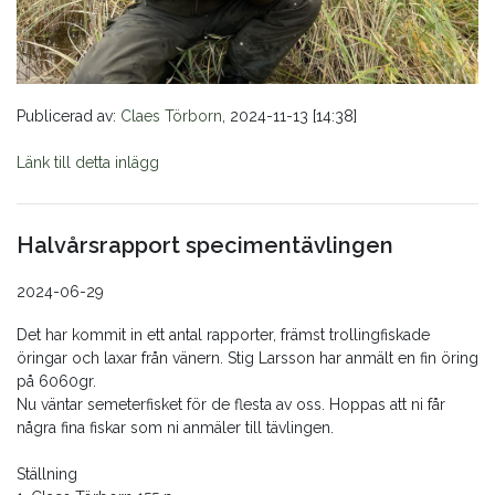
Publicerad av:
Claes Törborn
, 2024-11-13 [14:38]
Länk till detta inlägg
Halvårsrapport specimentävlingen
2024-06-29
Det har kommit in ett antal rapporter, främst trollingfiskade
öringar och laxar från vänern. Stig Larsson har anmält en fin öring
på 6060gr.
Nu väntar semeterfisket för de flesta av oss. Hoppas att ni får
några fina fiskar som ni anmäler till tävlingen.
Ställning